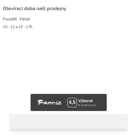
Otevírací doba naší prodejny
Pondělí - Pátek
10 - 12 a 15 - 17h