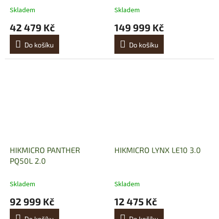
Skladem
Skladem
42 479 Kč
149 999 Kč
Do košíku
Do košíku
HIKMICRO PANTHER
HIKMICRO LYNX LE10 3.0
PQ50L 2.0
Skladem
Skladem
92 999 Kč
12 475 Kč
Do košíku
Do košíku