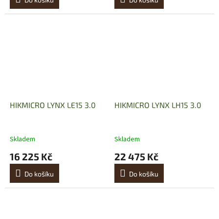
HIKMICRO LYNX LE15 3.0
HIKMICRO LYNX LH15 3.0
Skladem
Skladem
16 225 Kč
22 475 Kč
Do košíku
Do košíku