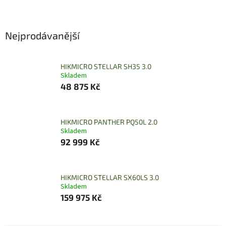
Nejprodávanější
HIKMICRO STELLAR SH35 3.0
Skladem
48 875 Kč
HIKMICRO PANTHER PQ50L 2.0
Skladem
92 999 Kč
HIKMICRO STELLAR SX60LS 3.0
Skladem
159 975 Kč