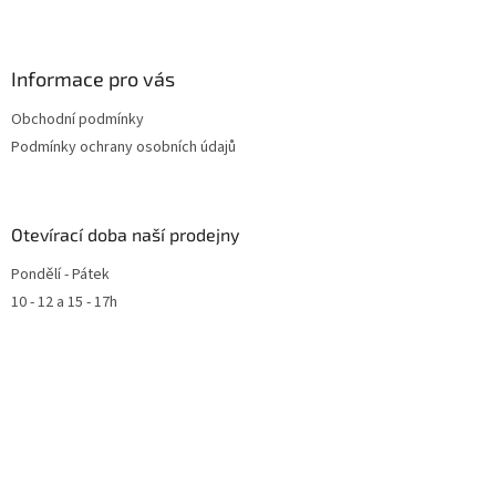
Informace pro vás
Obchodní podmínky
Podmínky ochrany osobních údajů
Otevírací doba naší prodejny
Pondělí - Pátek
10 - 12 a 15 - 17h