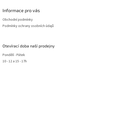
Informace pro vás
Obchodní podmínky
Podmínky ochrany osobních údajů
Otevírací doba naší prodejny
Pondělí - Pátek
10 - 12 a 15 - 17h