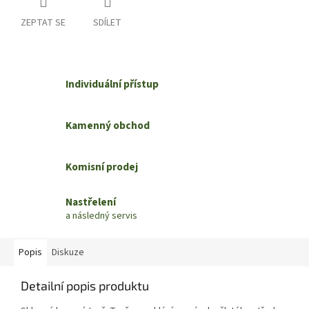
ZEPTAT SE
SDÍLET
Individuální přístup
Kamenný obchod
Komisní prodej
Nastřelení
a následný servis
Popis
Diskuze
Detailní popis produktu