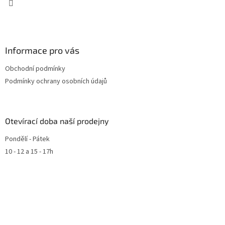
Informace pro vás
Obchodní podmínky
Podmínky ochrany osobních údajů
Otevírací doba naší prodejny
Pondělí - Pátek
10 - 12 a 15 - 17h