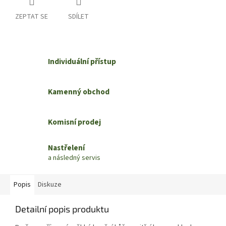
ZEPTAT SE
SDÍLET
Individuální přístup
Kamenný obchod
Komisní prodej
Nastřelení
a následný servis
Popis
Diskuze
Detailní popis produktu