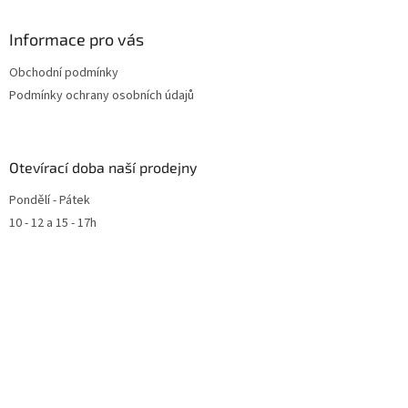
Informace pro vás
Obchodní podmínky
Podmínky ochrany osobních údajů
Otevírací doba naší prodejny
Pondělí - Pátek
10 - 12 a 15 - 17h