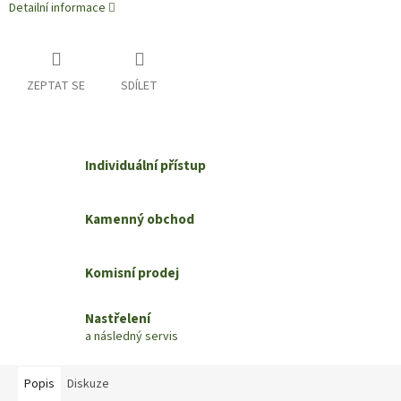
Detailní informace
ZEPTAT SE
SDÍLET
Individuální přístup
Kamenný obchod
Komisní prodej
Nastřelení
a následný servis
Popis
Diskuze