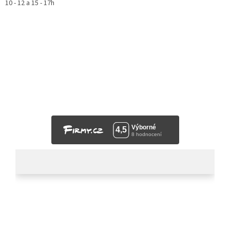
10 - 12 a 15 - 17h