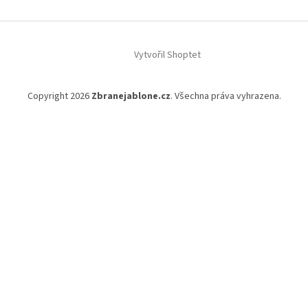
Vytvořil Shoptet
Copyright 2026
Zbranejablone.cz
. Všechna práva vyhrazena.