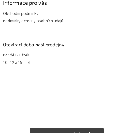
Informace pro vás
Obchodní podmínky
Podmínky ochrany osobních údajů
Otevírací doba naší prodejny
Pondělí - Pátek
10 - 12 a 15 - 17h