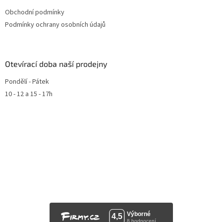
Obchodní podmínky
Podmínky ochrany osobních údajů
Otevírací doba naší prodejny
Pondělí - Pátek
10 - 12 a 15 - 17h