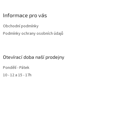
Informace pro vás
Obchodní podmínky
Podmínky ochrany osobních údajů
Otevírací doba naší prodejny
Pondělí - Pátek
10 - 12 a 15 - 17h