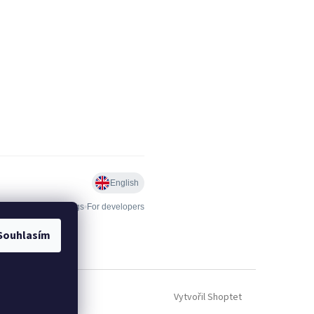
Souhlasím
Vytvořil Shoptet