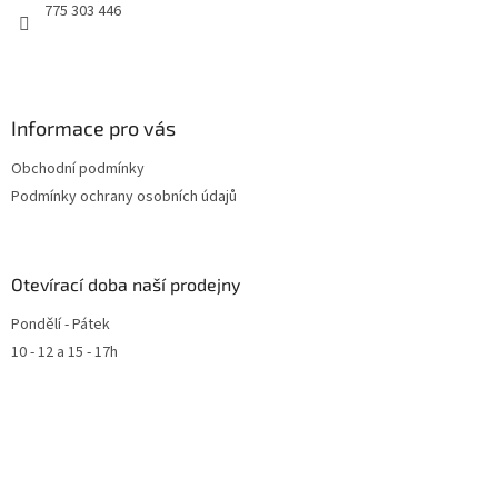
775 303 446
Informace pro vás
Obchodní podmínky
Podmínky ochrany osobních údajů
Otevírací doba naší prodejny
Pondělí - Pátek
10 - 12 a 15 - 17h