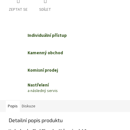
ZEPTAT SE
SDÍLET
Individuální přístup
Kamenný obchod
Komisní prodej
Nastřelení
a následný servis
Popis
Diskuze
Detailní popis produktu