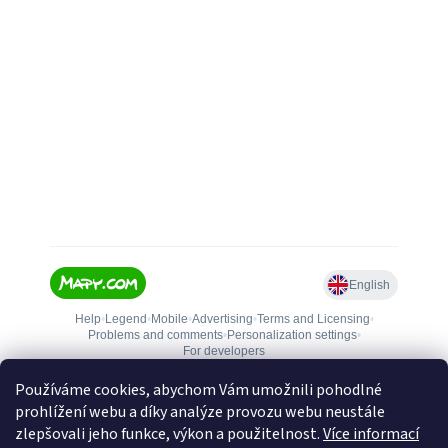
Používáme cookies, abychom Vám umožnili pohodlné
prohlížení webu a díky analýze provozu webu neustále
zlepšovali jeho funkce, výkon a použitelnost.
Více informací