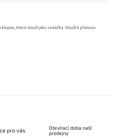
klopnu, která slouží jako sedačka. Slouží k přenosu
Otevírací doba naší
ce pro vás
prodejny