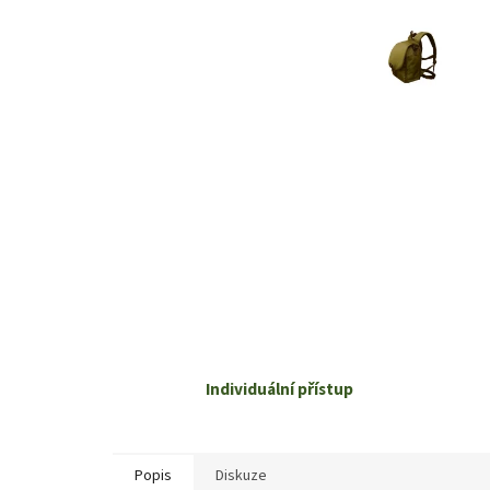
Individuální přístup
Popis
Diskuze