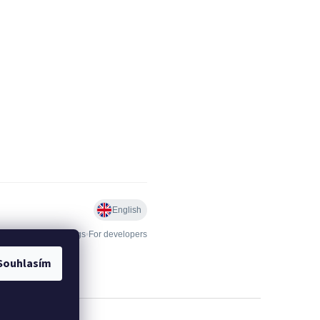
Souhlasím