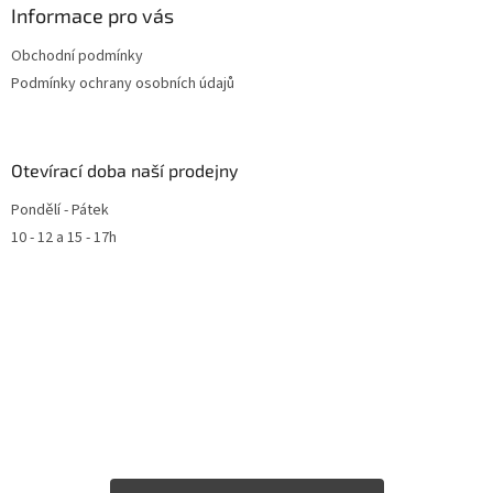
Informace pro vás
Obchodní podmínky
Podmínky ochrany osobních údajů
Otevírací doba naší prodejny
Pondělí - Pátek
10 - 12 a 15 - 17h