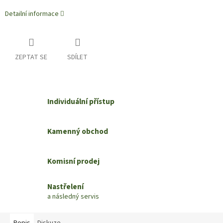
Detailní informace
ZEPTAT SE
SDÍLET
Individuální přístup
Kamenný obchod
Komisní prodej
Nastřelení
a následný servis