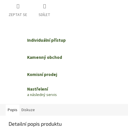
ZEPTAT SE
SDÍLET
Individuální přístup
Kamenný obchod
Komisní prodej
Nastřelení
a následný servis
Popis
Diskuze
Detailní popis produktu