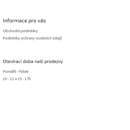
Informace pro vás
Obchodní podmínky
Podmínky ochrany osobních údajů
Otevírací doba naší prodejny
Pondělí - Pátek
10 - 12 a 15 - 17h