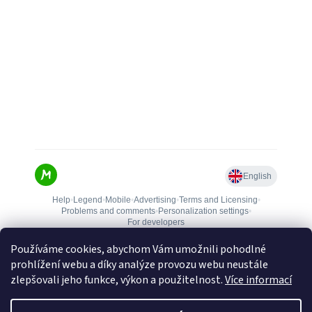
Používáme cookies, abychom Vám umožnili pohodlné
prohlížení webu a díky analýze provozu webu neustále
zlepšovali jeho funkce, výkon a použitelnost.
Více informací