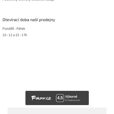
Otevírací doba naší prodejny
Pondělí - Pátek
10 - 12 a 15 - 17h