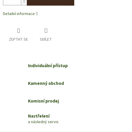
Detailní informace
ZEPTAT SE
SDÍLET
Individuální přístup
Kamenný obchod
Komisní prodej
Nastřelení
a následný servis