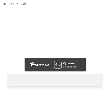
10 - 12 a 15 - 17h