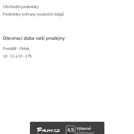
Obchodní podmínky
Podmínky ochrany osobních údajů
Otevírací doba naší prodejny
Pondělí - Pátek
10 - 12 a 15 - 17h