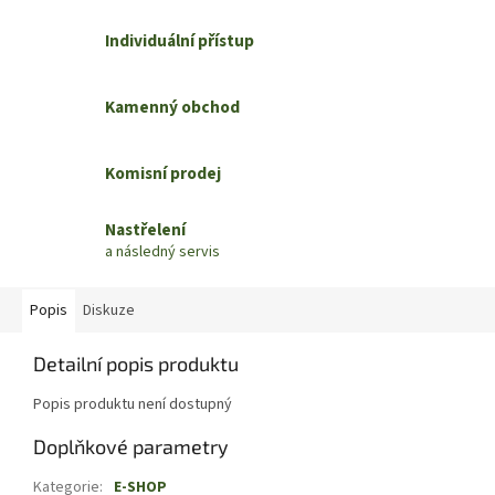
Individuální přístup
Kamenný obchod
Komisní prodej
Nastřelení
a následný servis
Popis
Diskuze
Detailní popis produktu
Popis produktu není dostupný
Doplňkové parametry
Kategorie
:
E-SHOP