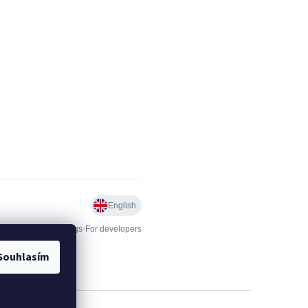
Souhlasím