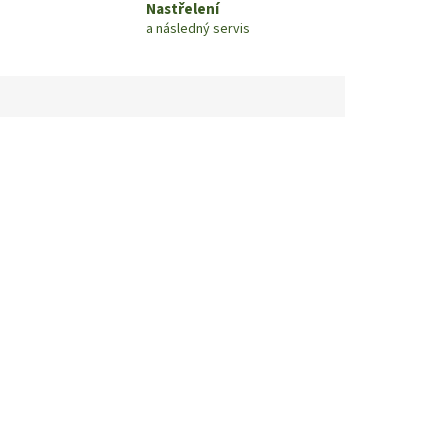
Nastřelení
a následný servis