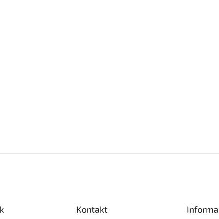
k
Kontakt
Informa