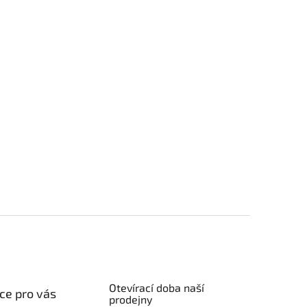
Otevírací doba naší
ce pro vás
prodejny