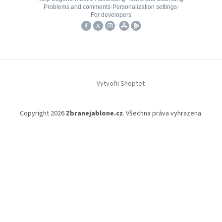
Vytvořil Shoptet
Copyright 2026
Zbranejablone.cz
. Všechna práva vyhrazena.