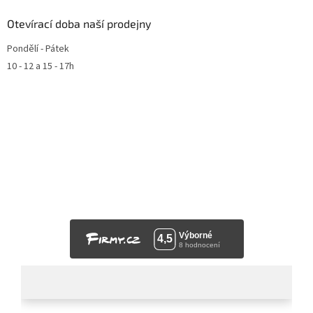
Otevírací doba naší prodejny
Pondělí - Pátek
10 - 12 a 15 - 17h