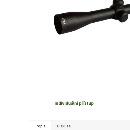
Individuální přístup
Popis
Diskuze