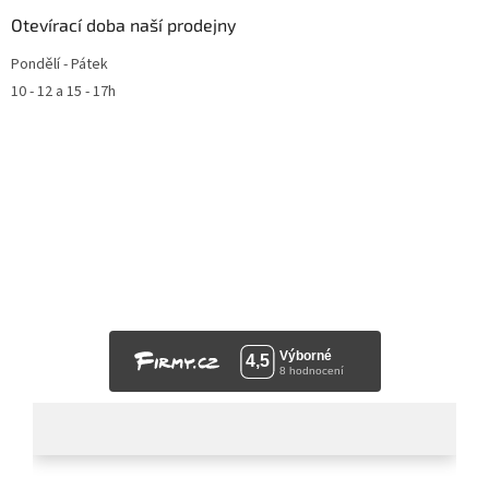
Otevírací doba naší prodejny
Pondělí - Pátek
10 - 12 a 15 - 17h