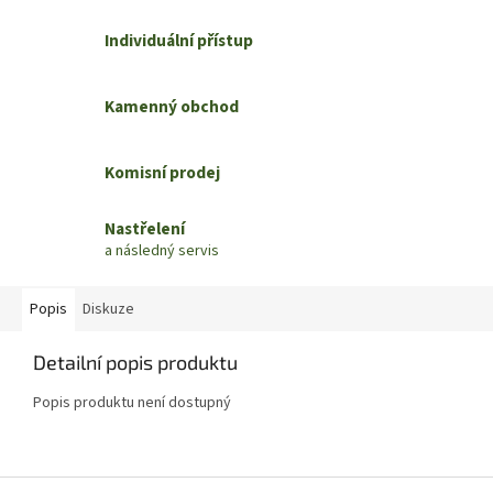
Individuální přístup
Kamenný obchod
Komisní prodej
Nastřelení
a následný servis
Popis
Diskuze
Detailní popis produktu
Popis produktu není dostupný
Z