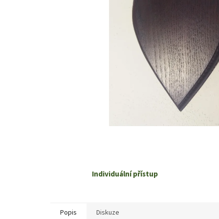
Individuální přístup
Popis
Diskuze