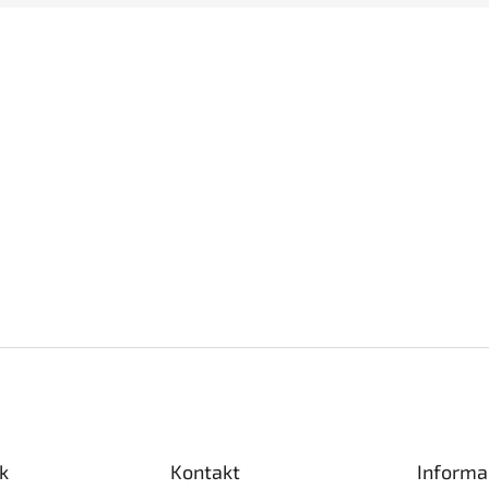
k
Kontakt
Informa