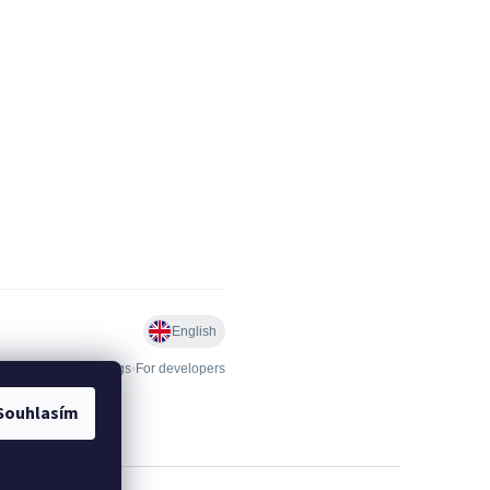
Souhlasím