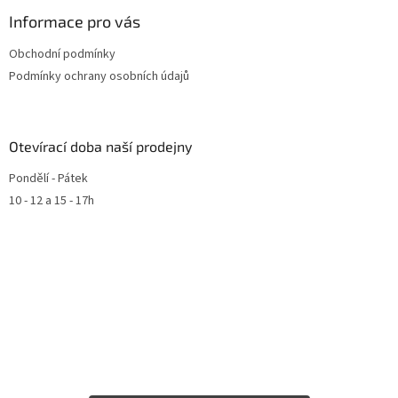
Informace pro vás
Obchodní podmínky
Podmínky ochrany osobních údajů
Otevírací doba naší prodejny
Pondělí - Pátek
10 - 12 a 15 - 17h