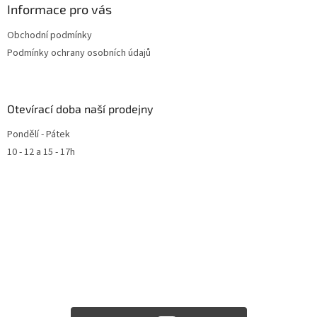
Informace pro vás
Obchodní podmínky
Podmínky ochrany osobních údajů
Otevírací doba naší prodejny
Pondělí - Pátek
10 - 12 a 15 - 17h