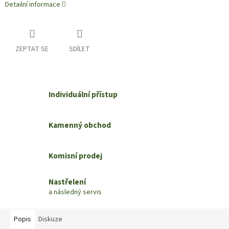
Detailní informace
ZEPTAT SE
SDÍLET
Individuální přístup
Kamenný obchod
Komisní prodej
Nastřelení
a následný servis
Popis
Diskuze