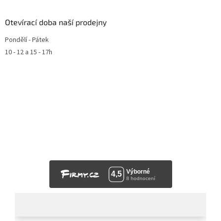
Otevírací doba naší prodejny
Pondělí - Pátek
10 - 12 a 15 - 17h