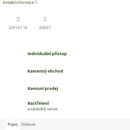
Detailní informace
ZEPTAT SE
SDÍLET
Individuální přístup
Kamenný obchod
Komisní prodej
Nastřelení
a následný servis
Popis
Diskuze