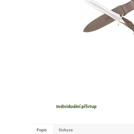
Individuální přístup
Popis
Diskuze