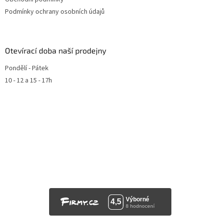
Podmínky ochrany osobních údajů
Otevírací doba naší prodejny
Pondělí - Pátek
10 - 12 a 15 - 17h