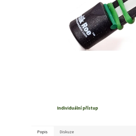
Individuální přístup
Popis
Diskuze