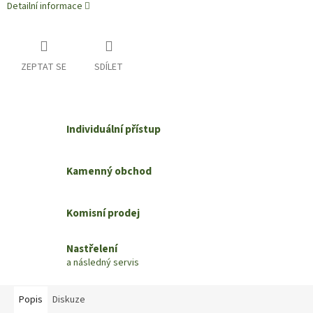
Detailní informace
ZEPTAT SE
SDÍLET
Individuální přístup
Kamenný obchod
Komisní prodej
Nastřelení
a následný servis
Popis
Diskuze