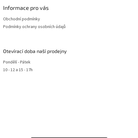
Informace pro vás
Obchodní podmínky
Podmínky ochrany osobních údajů
Otevírací doba naší prodejny
Pondělí - Pátek
10 - 12 a 15 - 17h