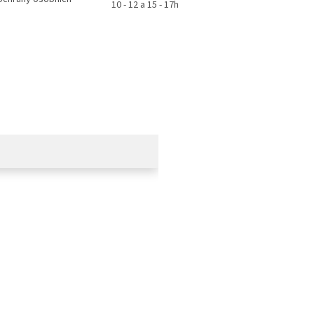
10 - 12 a 15 - 17h