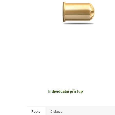
Individuální přístup
Popis
Diskuze