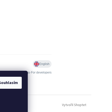
Souhlasím
Vytvořil Shoptet