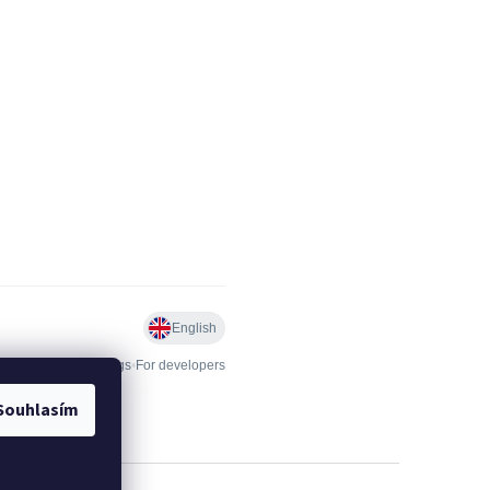
Souhlasím