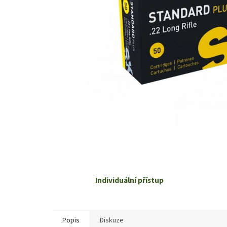
Individuální přístup
Popis
Diskuze