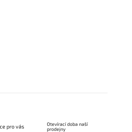
Otevírací doba naší
ce pro vás
prodejny