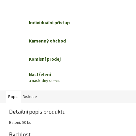
Individuální přístup
Kamenný obchod
Komisní prodej
Nastřelení
a následný servis
Popis
Diskuze
Detailní popis produktu
Balení: 50 ks
Rychlost