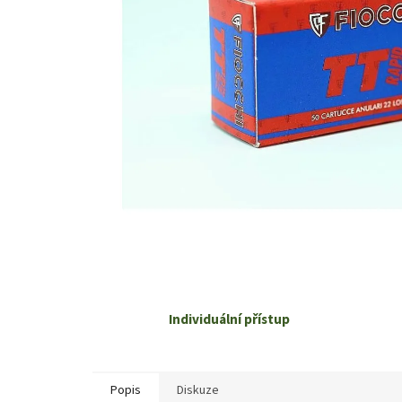
Individuální přístup
Popis
Diskuze