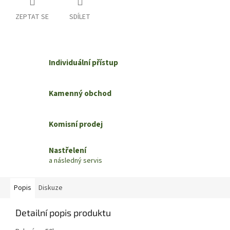
ZEPTAT SE
SDÍLET
Individuální přístup
Kamenný obchod
Komisní prodej
Nastřelení
a následný servis
Popis
Diskuze
Detailní popis produktu