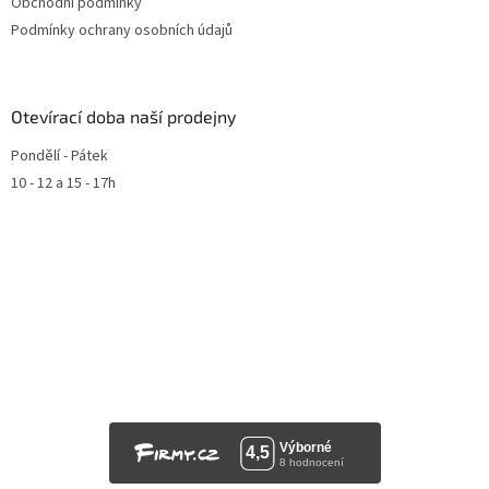
Obchodní podmínky
Podmínky ochrany osobních údajů
Otevírací doba naší prodejny
Pondělí - Pátek
10 - 12 a 15 - 17h