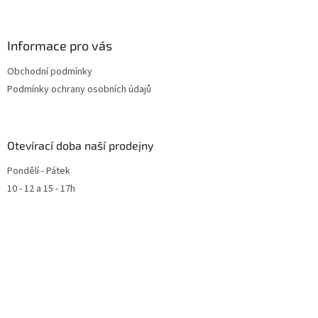
Informace pro vás
Obchodní podmínky
Podmínky ochrany osobních údajů
Otevírací doba naší prodejny
Pondělí - Pátek
10 - 12 a 15 - 17h