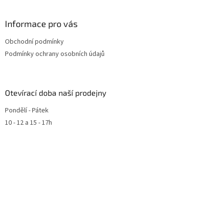
Informace pro vás
Obchodní podmínky
Podmínky ochrany osobních údajů
Otevírací doba naší prodejny
Pondělí - Pátek
10 - 12 a 15 - 17h