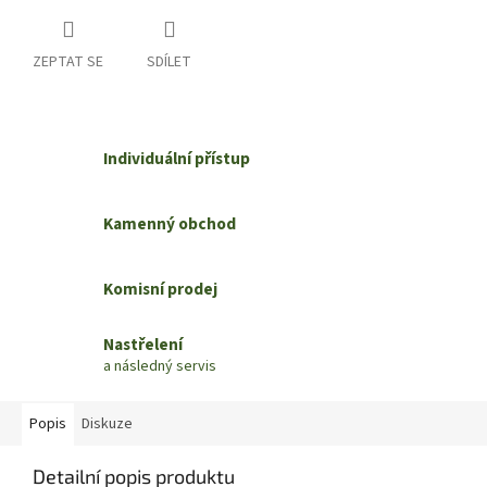
ZEPTAT SE
SDÍLET
Individuální přístup
Kamenný obchod
Komisní prodej
Nastřelení
a následný servis
Popis
Diskuze
Detailní popis produktu