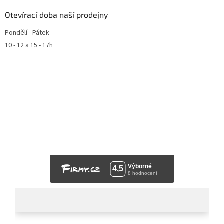
Otevírací doba naší prodejny
Pondělí - Pátek
10 - 12 a 15 - 17h