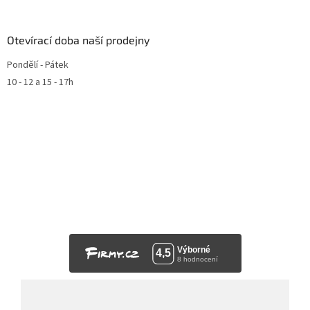
Otevírací doba naší prodejny
Pondělí - Pátek
10 - 12 a 15 - 17h