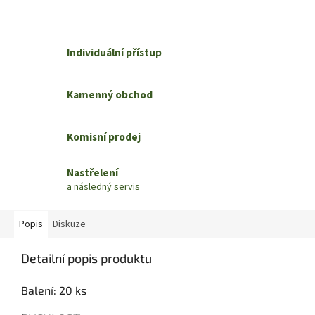
Individuální přístup
Kamenný obchod
Komisní prodej
Nastřelení
a následný servis
Popis
Diskuze
Detailní popis produktu
Balení: 20 ks