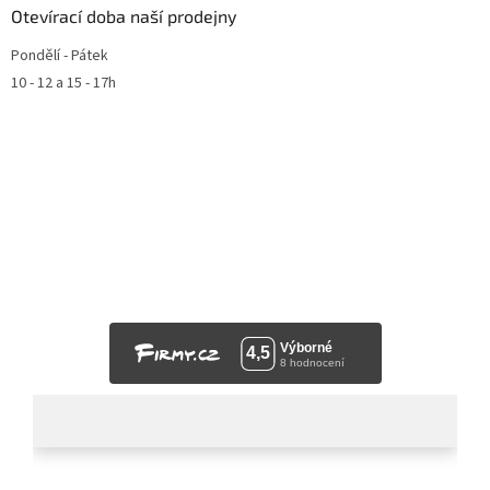
Otevírací doba naší prodejny
Pondělí - Pátek
10 - 12 a 15 - 17h