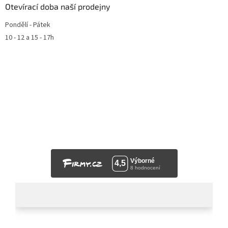
Otevírací doba naší prodejny
Pondělí - Pátek
10 - 12 a 15 - 17h