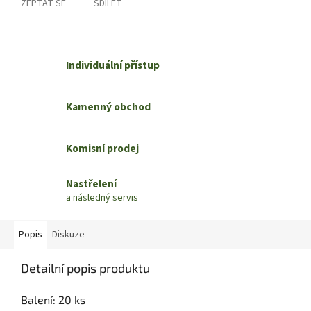
ZEPTAT SE
SDÍLET
Individuální přístup
Kamenný obchod
Komisní prodej
Nastřelení
a následný servis
Popis
Diskuze
Detailní popis produktu
Balení: 20 ks