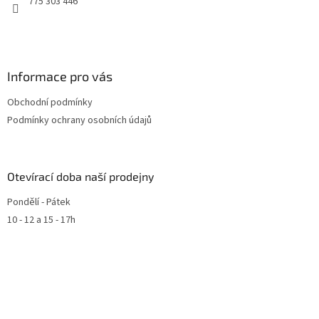
775 303 446
Informace pro vás
Obchodní podmínky
Podmínky ochrany osobních údajů
Otevírací doba naší prodejny
Pondělí - Pátek
10 - 12 a 15 - 17h