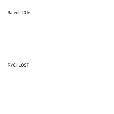
Balení: 20 ks
RYCHLOST