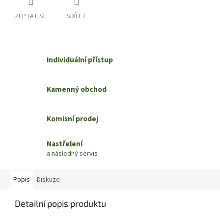
ZEPTAT SE
SDÍLET
Individuální přístup
Kamenný obchod
Komisní prodej
Nastřelení
a následný servis
Popis
Diskuze
Detailní popis produktu