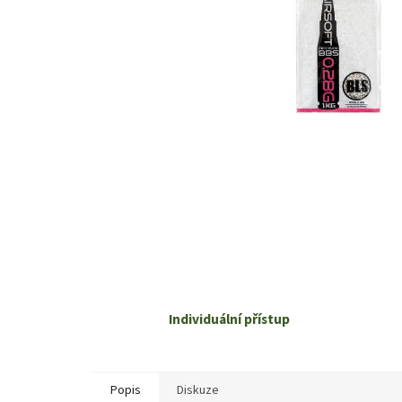
Individuální přístup
Popis
Diskuze