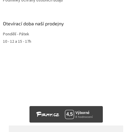
Podmínky ochrany osobních údajů
Otevírací doba naší prodejny
Pondělí - Pátek
10 - 12 a 15 - 17h