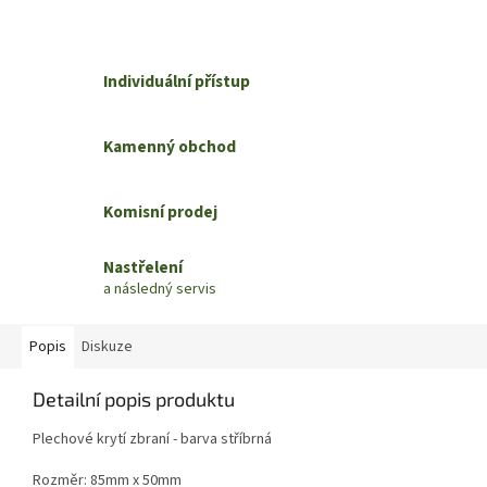
Individuální přístup
Kamenný obchod
Komisní prodej
Nastřelení
a následný servis
Popis
Diskuze
Detailní popis produktu
Plechové krytí zbraní - barva stříbrná
Rozměr: 85mm x 50mm