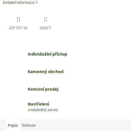
Detailní informace
ZEPTAT SE
SDÍLET
Individuální přístup
Kamenný obchod
Komisní prodej
Nastřelení
a následný servis
Popis
Diskuze