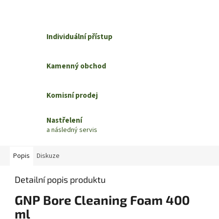
Individuální přístup
Kamenný obchod
Komisní prodej
Nastřelení
a následný servis
Popis
Diskuze
Detailní popis produktu
GNP Bore Cleaning Foam 400
ml