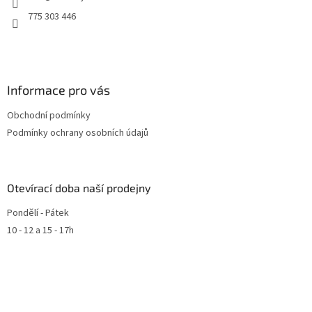
775 303 446
Informace pro vás
Obchodní podmínky
Podmínky ochrany osobních údajů
Otevírací doba naší prodejny
Pondělí - Pátek
10 - 12 a 15 - 17h