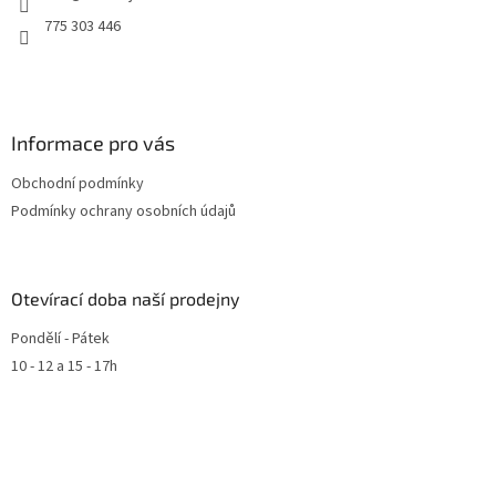
775 303 446
Informace pro vás
Obchodní podmínky
Podmínky ochrany osobních údajů
Otevírací doba naší prodejny
Pondělí - Pátek
10 - 12 a 15 - 17h