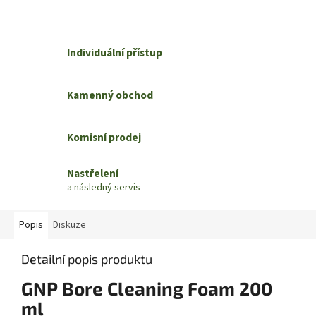
Individuální přístup
Kamenný obchod
Komisní prodej
Nastřelení
a následný servis
Popis
Diskuze
Detailní popis produktu
GNP Bore Cleaning Foam 200
ml